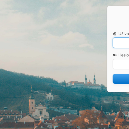
Uživa
Heslo